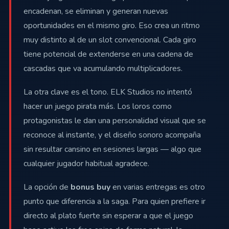
encadenan, se eliminan y generan nuevas
oportunidades en el mismo giro. Eso crea un ritmo
muy distinto al de un slot convencional. Cada giro
tiene potencial de extenderse en una cadena de
cascadas que va acumulando multiplicadores.
La otra clave es el tono. ELK Studios no intentó
hacer un juego pirata más. Los loros como
protagonistas le dan una personalidad visual que se
reconoce al instante, y el diseño sonoro acompaña
sin resultar cansino en sesiones largas — algo que
cualquier jugador habitual agradece.
La opción de
bonus buy
en varias entregas es otro
punto que diferencia a la saga. Para quien prefiere ir
directo al plato fuerte sin esperar a que el juego