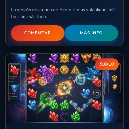
La versión recargada de Pirots 4: más volatilidad, más
tensión, más todo.
COMENZAR
MÁS INFO
9.0/10