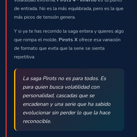
volatilidad extrema,
Pirots 4 - Inferno
es tu punto
de entrada. No es la más equilibrada, pero es la que
más picos de tensión genera.
Y si ya te has recorrido la saga entera y quieres algo
que rompa el molde,
Pirots X
ofrece esa variación
de formato que evita que la serie se sienta
repetitiva.
La saga Pirots no es para todos. Es
para quien busca volatilidad con
personalidad, cascadas que se
encadenan y una serie que ha sabido
evolucionar sin perder lo que la hace
reconocible.