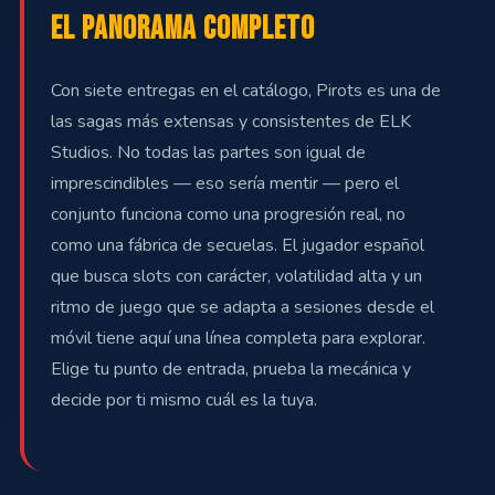
El panorama completo
Con siete entregas en el catálogo, Pirots es una de
las sagas más extensas y consistentes de ELK
Studios. No todas las partes son igual de
imprescindibles — eso sería mentir — pero el
conjunto funciona como una progresión real, no
como una fábrica de secuelas. El jugador español
que busca slots con carácter, volatilidad alta y un
ritmo de juego que se adapta a sesiones desde el
móvil tiene aquí una línea completa para explorar.
Elige tu punto de entrada, prueba la mecánica y
decide por ti mismo cuál es la tuya.