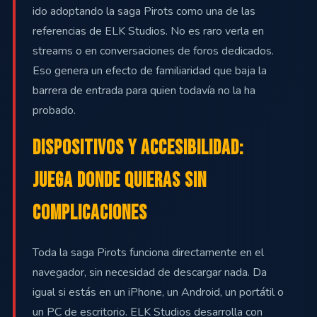
ido adoptando la saga Pirots como una de las
referencias de ELK Studios. No es raro verla en
streams o en conversaciones de foros dedicados.
Eso genera un efecto de familiaridad que baja la
barrera de entrada para quien todavía no la ha
probado.
Dispositivos y accesibilidad:
juega donde quieras sin
complicaciones
Toda la saga Pirots funciona directamente en el
navegador, sin necesidad de descargar nada. Da
igual si estás en un iPhone, un Android, un portátil o
un PC de escritorio. ELK Studios desarrolla con