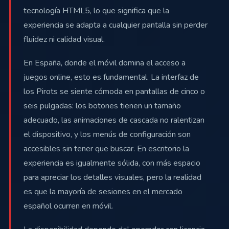
tecnología HTML5, lo que significa que la
experiencia se adapta a cualquier pantalla sin perder
fluidez ni calidad visual.
En España, donde el móvil domina el acceso a
juegos online, esto es fundamental. La interfaz de
los Pirots se siente cómoda en pantallas de cinco o
seis pulgadas: los botones tienen un tamaño
adecuado, las animaciones de cascada no ralentizan
el dispositivo, y los menús de configuración son
accesibles sin tener que buscar. En escritorio la
experiencia es igualmente sólida, con más espacio
para apreciar los detalles visuales, pero la realidad
es que la mayoría de sesiones en el mercado
español ocurren en móvil.