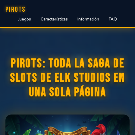
PIROTS
Juegos
Características
Información
FAQ
Pirots: Toda la Saga de
Slots de ELK Studios en
Una Sola Página